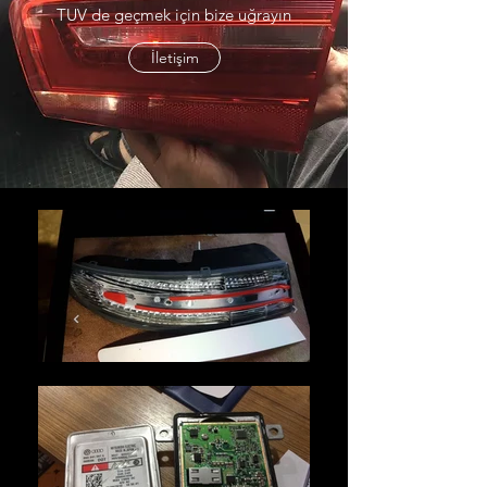
TUV de geçmek için bize uğrayın
İletişim